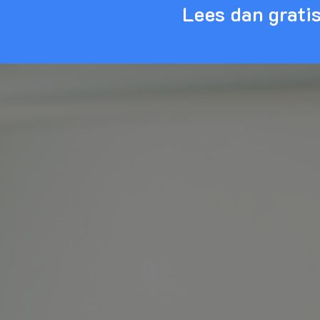
Lees dan gratis