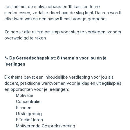
Je start met de motivatiebasis en 10 kant-en-klare
mentorlessen, zodat je direct aan de slag kunt. Daarna wordt
elke twee weken een nieuw thema voor je geopend.
Zo heb je alle ruimte om stap voor stap te verdiepen, zonder
overweldigd te raken.
🔧
De Gereedschapskist: 8 thema's voor jou én je
leerlingen
Elk thema bevat een inhoudelijke verdieping voor jou als
docent, praktische werkvormen voor je klas en uitlegfilmpjes
en opdrachten voor je leerlingen:
Motivatie
Concentratie
Plannen
Uitstelgedrag
Effectief leren
Motiverende Gespreksvoering