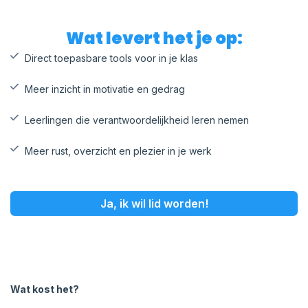
Wat levert het je op:
Direct toepasbare tools voor in je klas
Meer inzicht in motivatie en gedrag
Leerlingen die verantwoordelijkheid leren nemen
Meer rust, overzicht en plezier in je werk
Ja, ik wil lid worden!
Wat kost het?