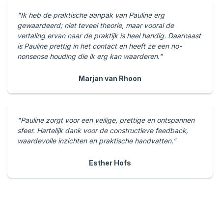
"Ik heb de praktische aanpak van Pauline erg
gewaardeerd; niet teveel theorie, maar vooral de
vertaling ervan naar de praktijk is heel handig. Daarnaast
is Pauline prettig in het contact en heeft ze een no-
nonsense houding die ik erg kan waarderen."
Marjan van Rhoon
"Pauline zorgt voor een veilige, prettige en ontspannen
sfeer. Hartelijk dank voor de constructieve feedback,
waardevolle inzichten en praktische handvatten."
Esther Hofs