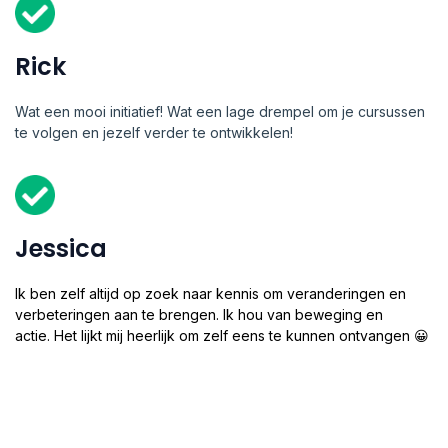
Rick
Wat een mooi initiatief! Wat een lage drempel om je cursussen
te volgen en jezelf verder te ontwikkelen!
Jessica
Ik ben zelf altijd op zoek naar kennis om veranderingen en
verbeteringen aan te brengen. Ik hou van beweging en
actie. Het lijkt mij heerlijk om zelf eens te kunnen ontvangen 😀