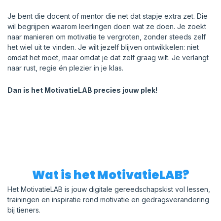
Je bent die docent of mentor die net dat stapje extra zet. Die
wil begrijpen waarom leerlingen doen wat ze doen. Je zoekt
naar manieren om motivatie te vergroten, zonder steeds zelf
het wiel uit te vinden. Je wilt jezelf blijven ontwikkelen: niet
omdat het moet, maar omdat je dat zelf graag wilt. Je verlangt
naar rust, regie én plezier in je klas.
Dan is het MotivatieLAB precies jouw plek!
Wat is het MotivatieLAB?
Het MotivatieLAB is jouw digitale gereedschapskist vol lessen,
trainingen en inspiratie rond motivatie en gedragsverandering
bij tieners.