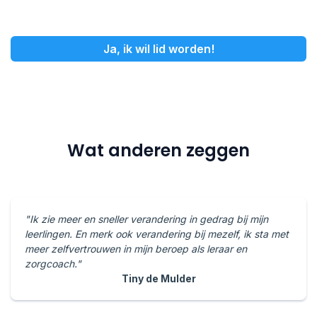
Ja, ik wil lid worden!
Wat anderen zeggen
"Ik zie meer en sneller verandering in gedrag bij mijn
leerlingen. En merk ook verandering bij mezelf, ik sta met
meer zelfvertrouwen in mijn beroep als leraar en
zorgcoach."
Tiny de Mulder