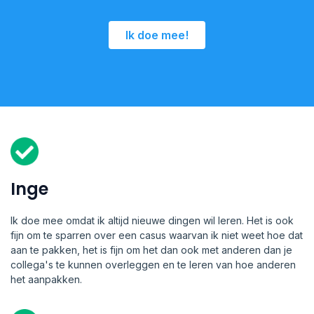
Ik doe mee!
Inge
Ik doe mee omdat ik altijd nieuwe dingen wil leren. Het is ook
fijn om te sparren over een casus waarvan ik niet weet hoe dat
aan te pakken, het is fijn om het dan ook met anderen dan je
collega's te kunnen overleggen en te leren van hoe anderen
het aanpakken.