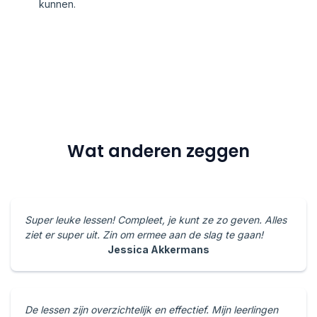
kunnen.
Wat anderen zeggen
Super leuke lessen! Compleet, je kunt ze zo geven. Alles
ziet er super uit. Zin om ermee aan de slag te gaan!
Jessica Akkermans
De lessen zijn overzichtelijk en effectief. Mijn leerlingen