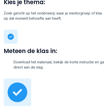
Kies je thema:
Zoek gericht op het onderwerp waar je mentorgroep of klas
op dat moment behoefte aan heeft.
Meteen de klas in:
Download het materiaal, bekijk de korte instructie en ga
direct aan de slag.