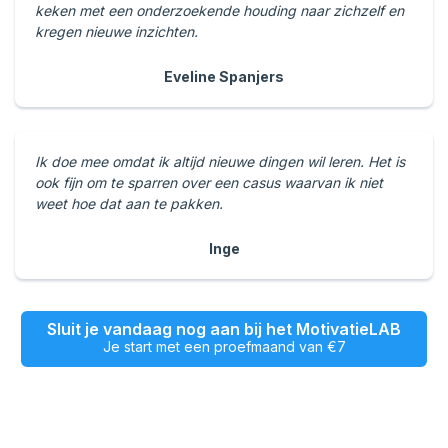
keken met een onderzoekende houding naar zichzelf en
kregen nieuwe inzichten.
Eveline Spanjers
Ik doe mee omdat ik altijd nieuwe dingen wil leren. Het is
ook fijn om te sparren over een casus waarvan ik niet
weet hoe dat aan te pakken.
Inge
Sluit je vandaag nog aan bij het MotivatieLAB
Je start met een proefmaand van €7