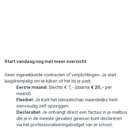
Start vandaag nog met meer overzicht
Geen ingewikkelde contracten of verplichtingen. Je start
laagdrempelig om te kijken of het bij je past:
Eerste maand:
Slechts € 7,- (daarna
€ 20,-
per
maand).
Flexibel:
Je kunt het lidmaatschap maandelijks heel
eenvoudig zelf opzeggen.
Declarabel:
Je ontvangt direct een factuur in je mailbox
die je in de meeste gevallen gewoon kunt declareren
via het professionaliseringsbudget van je school.