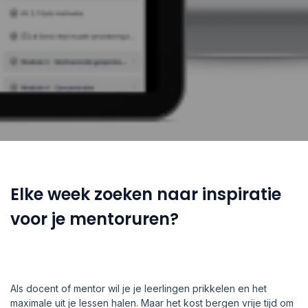
Elke week zoeken naar inspiratie
voor je mentoruren?
Als docent of mentor wil je je leerlingen prikkelen en het
maximale uit je lessen halen. Maar het kost bergen vrije tijd om