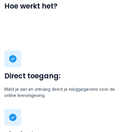
Hoe werkt het?
Direct toegang:
Meld je aan en ontvang direct je inloggegevens voor de
online leeromgeving.