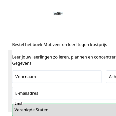
Bestel het boek Motiveer en leer!
tegen kostprijs
Leer jouw leerlingen zo leren, plannen en concentrer
Gegevens
Voornaam
Ac
E-mailadres
Land