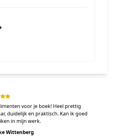
imenten voor je boek! Heel prettig
ar, duidelijk en praktisch. Kan ik goed
ken in mijn werk.
ke Wittenberg