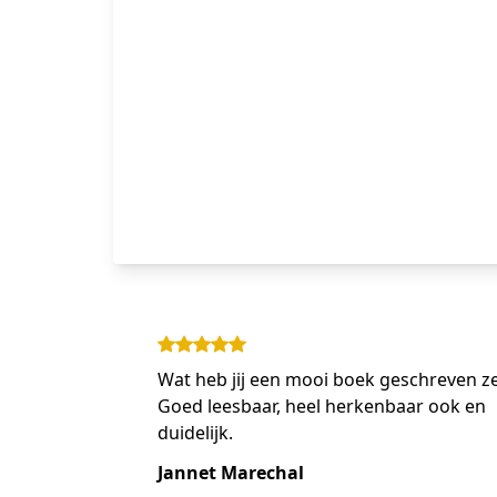
Wat heb jij een mooi boek geschreven z
Goed leesbaar, heel herkenbaar ook en
duidelijk.
Jannet Marechal