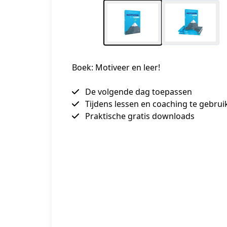
Boek: Motiveer en leer!
De volgende dag toepassen
Tijdens lessen en coaching te gebrui
Praktische gratis downloads